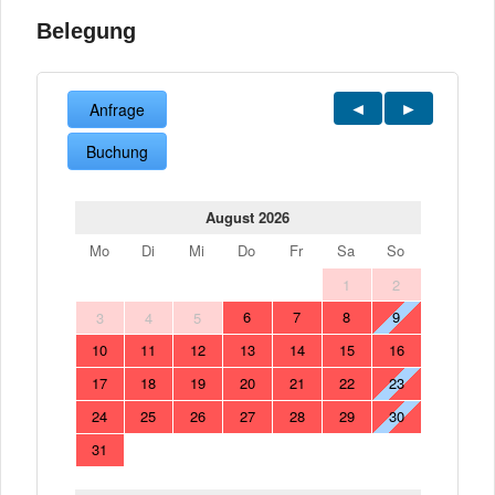
Belegung