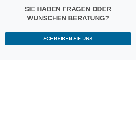
SIE HABEN FRAGEN ODER
WÜNSCHEN BERATUNG?
SCHREIBEN SIE UNS