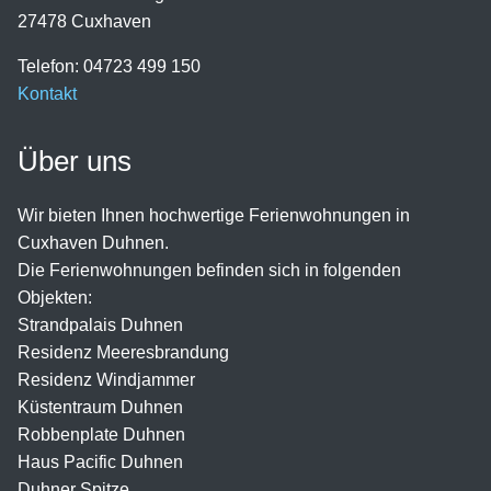
27478 Cuxhaven
Telefon: 04723 499 150
Kontakt
Über uns
Wir bieten Ihnen hochwertige Ferienwohnungen in
Cuxhaven Duhnen.
Die Ferienwohnungen befinden sich in folgenden
Objekten:
Strandpalais Duhnen
Residenz Meeresbrandung
Residenz Windjammer
Küstentraum Duhnen
Robbenplate Duhnen
Haus Pacific Duhnen
Duhner Spitze