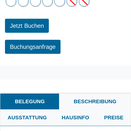
Jetzt Buchen
Buchungsanfrage
BELEGUNG
BESCHREIBUNG
AUSSTATTUNG
HAUSINFO
PREISE