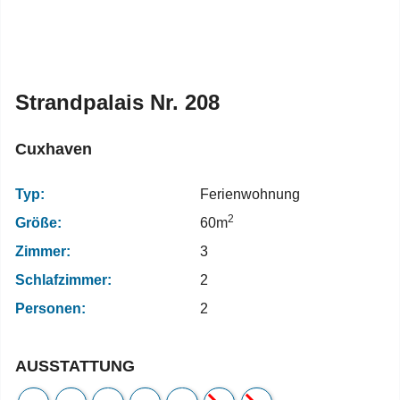
Strandpalais Nr. 208
Cuxhaven
Typ:
Ferienwohnung
2
Größe:
60m
Zimmer:
3
Schlafzimmer:
2
Personen:
2
AUSSTATTUNG