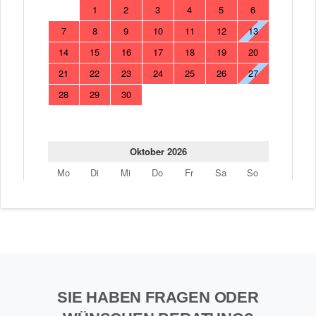
SIE HABEN FRAGEN ODER