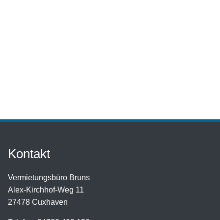
Kontakt
Vermietungsbüro Bruns
Alex-Kirchhof-Weg 11
27478 Cuxhaven