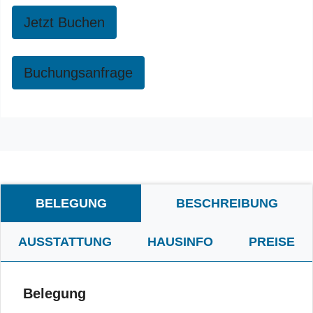
Jetzt Buchen
Buchungsanfrage
BELEGUNG
BESCHREIBUNG
AUSSTATTUNG
HAUSINFO
PREISE
Belegung