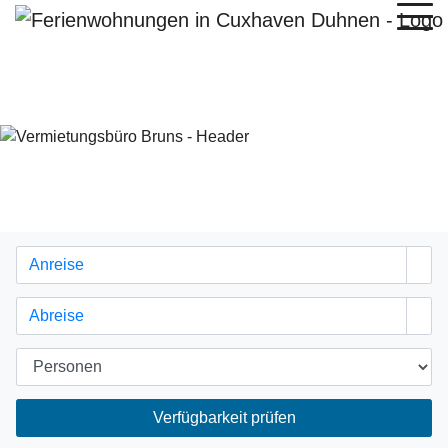
Verfügbarkeit prüfen