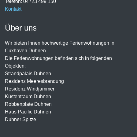
Telefon: 04723 499 150
Kontakt
Über uns
Wir bieten Ihnen hochwertige Ferienwohnungen in
Cuxhaven Duhnen.
Die Ferienwohnungen befinden sich in folgenden
Objekten:
Strandpalais Duhnen
Residenz Meeresbrandung
Residenz Windjammer
Küstentraum Duhnen
Robbenplate Duhnen
Haus Pacific Duhnen
Duhner Spitze