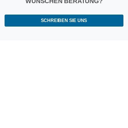
WÜNSCHEN BERATUNG?
SCHREIBEN SIE UNS