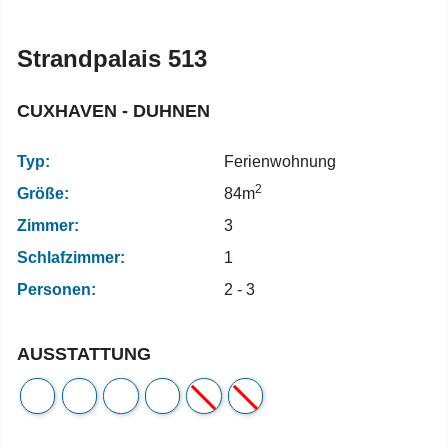
Strandpalais 513
CUXHAVEN - DUHNEN
Typ:
Ferienwohnung
2
Größe:
84m
Zimmer:
3
Schlafzimmer:
1
Personen:
2 - 3
AUSSTATTUNG