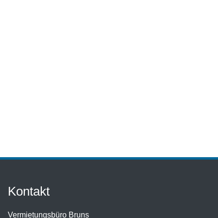
Kontakt
Vermietungsbüro Bruns