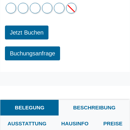
Jetzt Buchen
Buchungsanfrage
BELEGUNG
BESCHREIBUNG
AUSSTATTUNG
HAUSINFO
PREISE