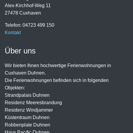
Alex-Kirchhof-Weg 11
27478 Cuxhaven
Telefon: 04723 499 150
Kontakt
Über uns
Wir bieten Ihnen hochwertige Ferienwohnungen in
Cuxhaven Duhnen.
Die Ferienwohnungen befinden sich in folgenden
Objekten:
Strandpalais Duhnen
Residenz Meeresbrandung
Residenz Windjammer
Küstentraum Duhnen
Robbenplate Duhnen
Haus Pacific Duhnen