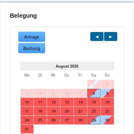
Belegung