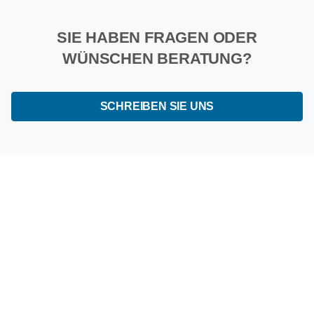
SIE HABEN FRAGEN ODER
WÜNSCHEN BERATUNG?
SCHREIBEN SIE UNS