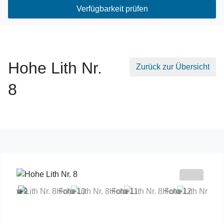
Verfügbarkeit prüfen
Hohe Lith Nr.
Zurück zur Übersicht
8
Previous
Next