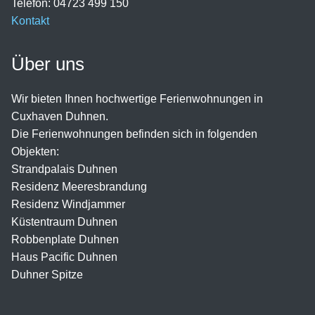
Telefon: 04723 499 150
Kontakt
Über uns
Wir bieten Ihnen hochwertige Ferienwohnungen in
Cuxhaven Duhnen.
Die Ferienwohnungen befinden sich in folgenden
Objekten:
Strandpalais Duhnen
Residenz Meeresbrandung
Residenz Windjammer
Küstentraum Duhnen
Robbenplate Duhnen
Haus Pacific Duhnen
Duhner Spitze