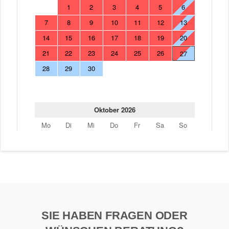
SIE HABEN FRAGEN ODER