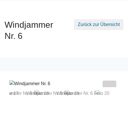
Windjammer
Zurück zur Übersicht
Nr. 6
Previous
Next