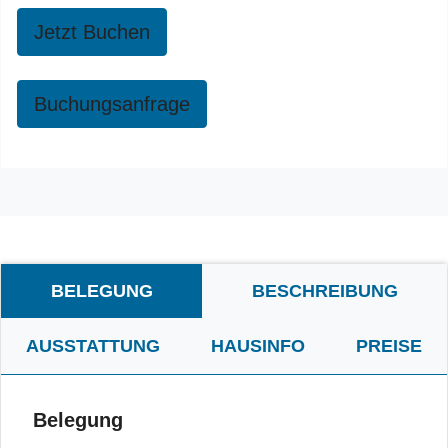
Jetzt Buchen
Buchungsanfrage
BELEGUNG
BESCHREIBUNG
AUSSTATTUNG
HAUSINFO
PREISE
Belegung