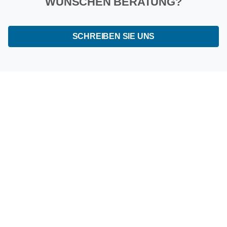
WÜNSCHEN BERATUNG?
SCHREIBEN SIE UNS