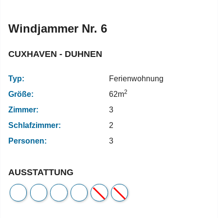
Windjammer Nr. 6
CUXHAVEN - DUHNEN
Typ:
Ferienwohnung
2
Größe:
62m
Zimmer:
3
Schlafzimmer:
2
Personen:
3
AUSSTATTUNG