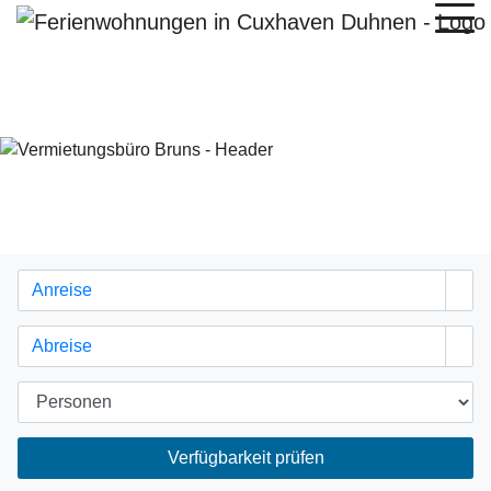
Verfügbarkeit prüfen